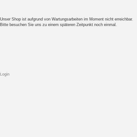
Unser Shop ist aufgrund von Wartungsarbeiten im Moment nicht erreichbar.
Bitte besuchen Sie uns zu einem späteren Zeitpunkt noch einmal.
Login