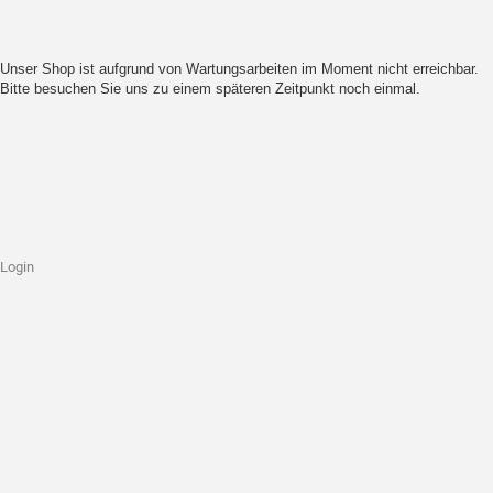
Unser Shop ist aufgrund von Wartungsarbeiten im Moment nicht erreichbar.
Bitte besuchen Sie uns zu einem späteren Zeitpunkt noch einmal.
Login