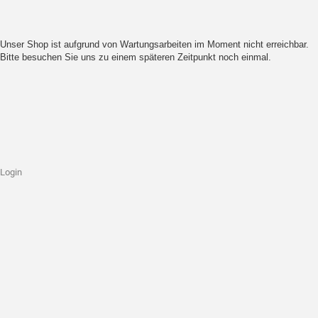
Unser Shop ist aufgrund von Wartungsarbeiten im Moment nicht erreichbar.
Bitte besuchen Sie uns zu einem späteren Zeitpunkt noch einmal.
Login