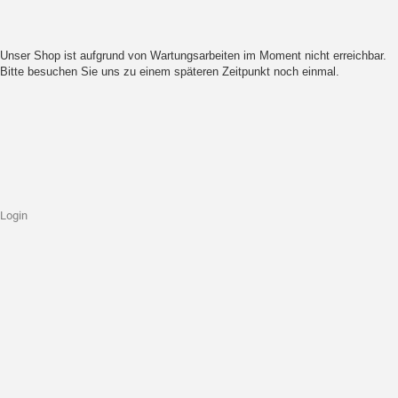
Unser Shop ist aufgrund von Wartungsarbeiten im Moment nicht erreichbar.
Bitte besuchen Sie uns zu einem späteren Zeitpunkt noch einmal.
Login