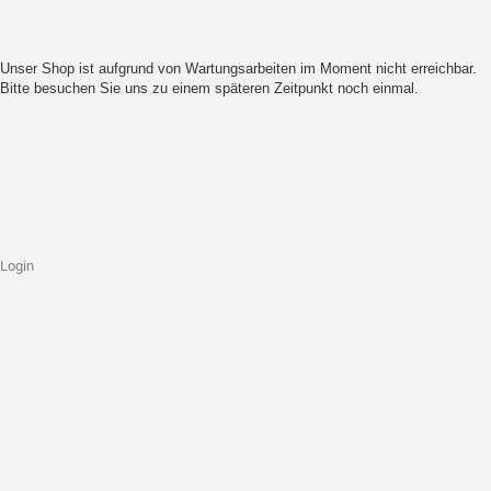
Unser Shop ist aufgrund von Wartungsarbeiten im Moment nicht erreichbar.
Bitte besuchen Sie uns zu einem späteren Zeitpunkt noch einmal.
Login