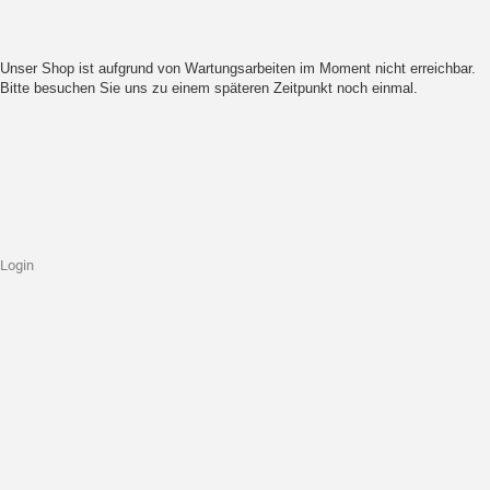
Unser Shop ist aufgrund von Wartungsarbeiten im Moment nicht erreichbar.
Bitte besuchen Sie uns zu einem späteren Zeitpunkt noch einmal.
Login