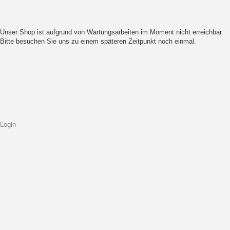
Unser Shop ist aufgrund von Wartungsarbeiten im Moment nicht erreichbar.
Bitte besuchen Sie uns zu einem späteren Zeitpunkt noch einmal.
Login