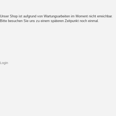
Unser Shop ist aufgrund von Wartungsarbeiten im Moment nicht erreichbar.
Bitte besuchen Sie uns zu einem späteren Zeitpunkt noch einmal.
Login