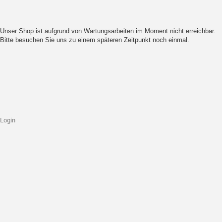
Unser Shop ist aufgrund von Wartungsarbeiten im Moment nicht erreichbar.
Bitte besuchen Sie uns zu einem späteren Zeitpunkt noch einmal.
Login